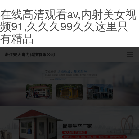
在线高清观看av,内射美女视
频91,久久久99久久这里只
有精品